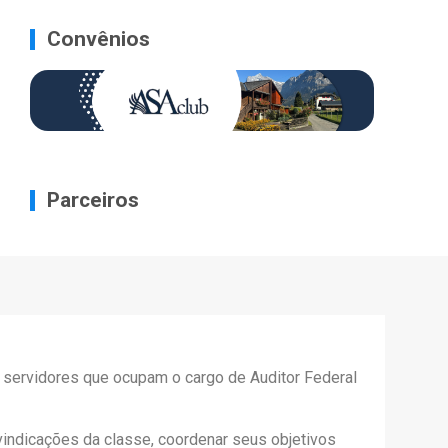
Convênios
Parceiros
s servidores que ocupam o cargo de Auditor Federal
ivindicações da classe, coordenar seus objetivos