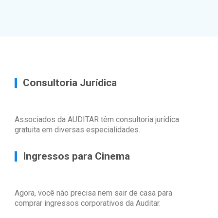
Consultoria Jurídica
Associados da AUDITAR têm consultoria jurídica
gratuita em diversas especialidades.
Ingressos para Cinema
Agora, você não precisa nem sair de casa para
comprar ingressos corporativos da Auditar.