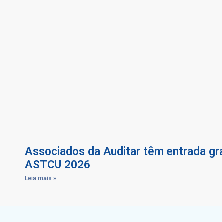
Associados da Auditar têm entrada gra
ASTCU 2026
Leia mais »