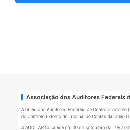
Associação dos Auditores Federais d
A União dos Auditores Federais de Controle Externo 
de Controle Externo do Tribunal de Contas da União (T
A AUDITAR foi criada em 30 de setembro de 1987 em Br