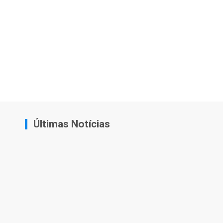
Últimas Notícias