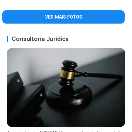
VER MAIS FOTOS
Consultoria Jurídica