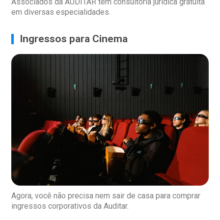
Associados da AUDITAR têm consultoria jurídica gratuita
em diversas especialidades.
Ingressos para Cinema
Agora, você não precisa nem sair de casa para comprar
ingressos corporativos da Auditar.