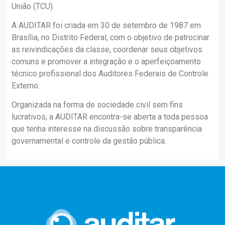
União (TCU).
A AUDITAR foi criada em 30 de setembro de 1987 em
Brasília, no Distrito Federal, com o objetivo de patrocinar
as reivindicações da classe, coordenar seus objetivos
comuns e promover a integração e o aperfeiçoamento
técnico profissional dos Auditores Federais de Controle
Externo.
Organizada na forma de sociedade civil sem fins
lucrativos, a AUDITAR encontra-se aberta a toda pessoa
que tenha interesse na discussão sobre transparência
governamental e controle da gestão pública.