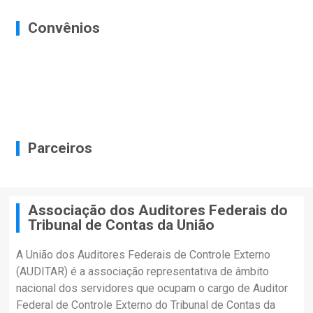
Convênios
Parceiros
Associação dos Auditores Federais do
Tribunal de Contas da União
A União dos Auditores Federais de Controle Externo
(AUDITAR) é a associação representativa de âmbito
nacional dos servidores que ocupam o cargo de Auditor
Federal de Controle Externo do Tribunal de Contas da