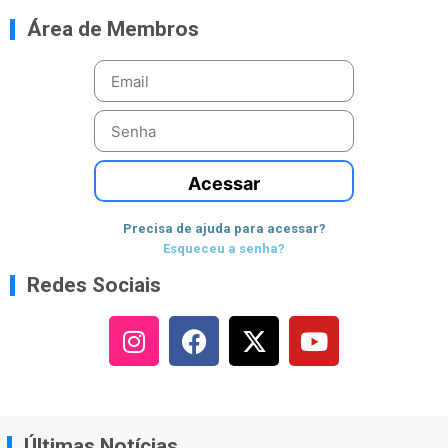
Área de Membros
Acessar
Precisa de ajuda para acessar?
Esqueceu a senha?
Redes Sociais
Últimas Notícias