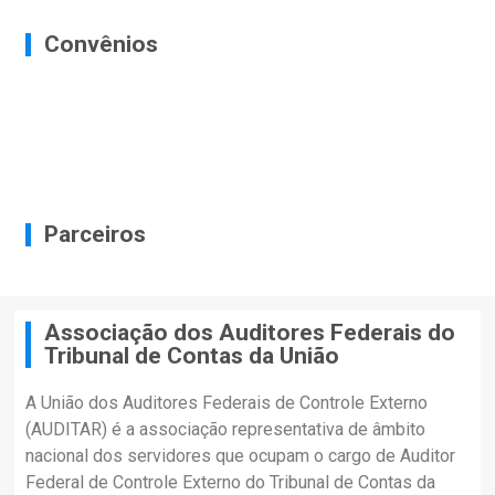
Convênios
Parceiros
Associação dos Auditores Federais do
Tribunal de Contas da União
A União dos Auditores Federais de Controle Externo
(AUDITAR) é a associação representativa de âmbito
nacional dos servidores que ocupam o cargo de Auditor
Federal de Controle Externo do Tribunal de Contas da