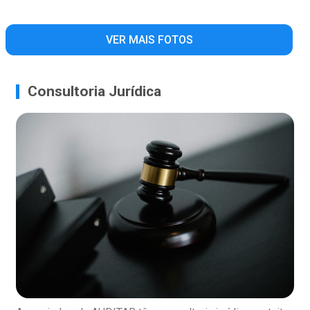
VER MAIS FOTOS
Consultoria Jurídica