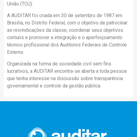
União (TCU).
A AUDITAR foi criada em 30 de setembro de 1987 em
Brasília, no Distrito Federal, com o objetivo de patrocinar
as reivindicações da classe, coordenar seus objetivos
comuns e promover a integração e o aperfeiçoamento
técnico profissional dos Auditores Federais de Controle
Externo.
Organizada na forma de sociedade civil sem fins
lucrativos, a AUDITAR encontra-se aberta a toda pessoa
que tenha interesse na discussão sobre transparência
governamental e controle da gestão pública.