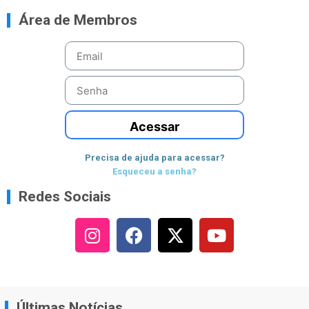
Área de Membros
Acessar
Precisa de ajuda para acessar?
Esqueceu a senha?
Redes Sociais
Últimas Notícias