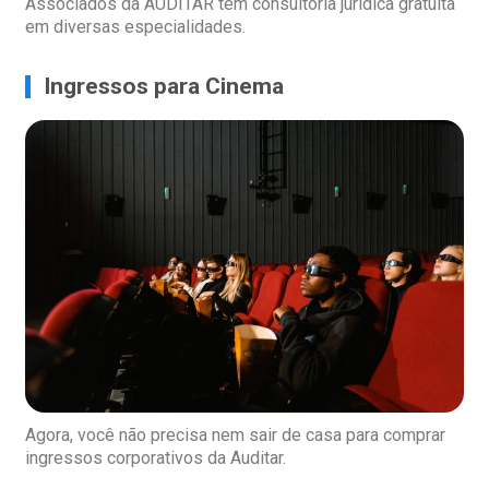
Associados da AUDITAR têm consultoria jurídica gratuita
em diversas especialidades.
Ingressos para Cinema
Agora, você não precisa nem sair de casa para comprar
ingressos corporativos da Auditar.