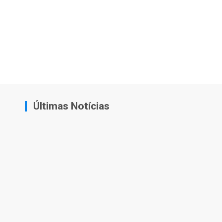
Últimas Notícias