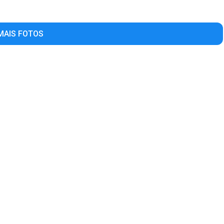
MAIS FOTOS