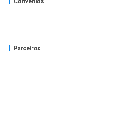
Convênios
Parceiros