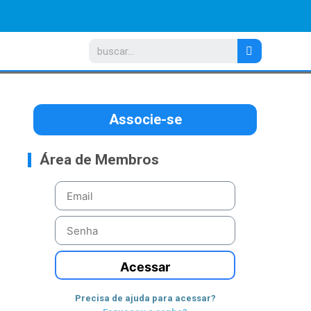
Associe-se
Área de Membros
Acessar
Precisa de ajuda para acessar?