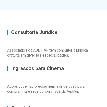
Consultoria Jurídica
Associados da AUDITAR têm consultoria jurídica
gratuita em diversas especialidades.
Ingressos para Cinema
Agora, você não precisa nem sair de casa para
comprar ingressos corporativos da Auditar.