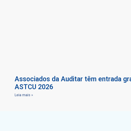
Associados da Auditar têm entrada gra
ASTCU 2026
Leia mais »