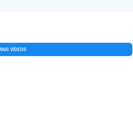
MAIS VÍDEOS