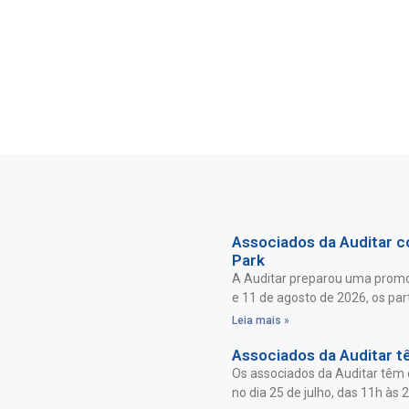
Associados da Auditar co
Park
A Auditar preparou uma promoç
e 11 de agosto de 2026, os par
Leia mais »
Associados da Auditar t
Os associados da Auditar têm 
no dia 25 de julho, das 11h às 