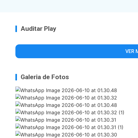
Auditar Play
VER 
Galeria de Fotos