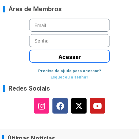
Área de Membros
Acessar
Precisa de ajuda para acessar?
Esqueceu a senha?
Redes Sociais
Últimas Notícias