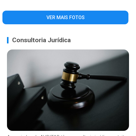
VER MAIS FOTOS
Consultoria Jurídica