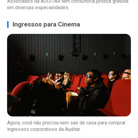
Associados da AUDITAR têm consultoria jurídica gratuita
em diversas especialidades.
Ingressos para Cinema
Agora, você não precisa nem sair de casa para comprar
ingressos corporativos da Auditar.