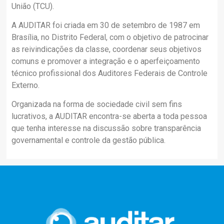
União (TCU).
A AUDITAR foi criada em 30 de setembro de 1987 em
Brasília, no Distrito Federal, com o objetivo de patrocinar
as reivindicações da classe, coordenar seus objetivos
comuns e promover a integração e o aperfeiçoamento
técnico profissional dos Auditores Federais de Controle
Externo.
Organizada na forma de sociedade civil sem fins
lucrativos, a AUDITAR encontra-se aberta a toda pessoa
que tenha interesse na discussão sobre transparência
governamental e controle da gestão pública.