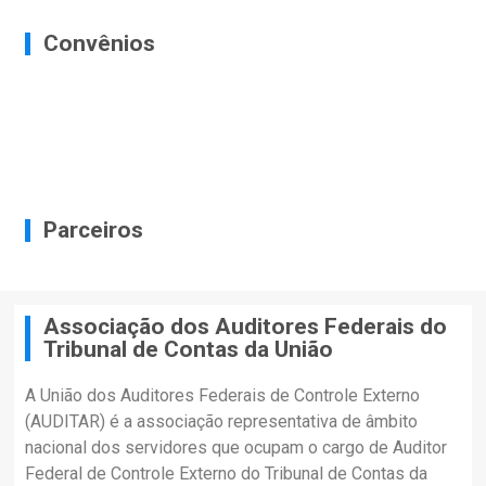
Convênios
Parceiros
Associação dos Auditores Federais do
Tribunal de Contas da União
A União dos Auditores Federais de Controle Externo
(AUDITAR) é a associação representativa de âmbito
nacional dos servidores que ocupam o cargo de Auditor
Federal de Controle Externo do Tribunal de Contas da