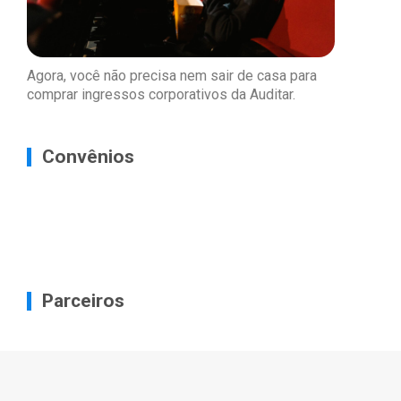
Agora, você não precisa nem sair de casa para
comprar ingressos corporativos da Auditar.
Convênios
Parceiros