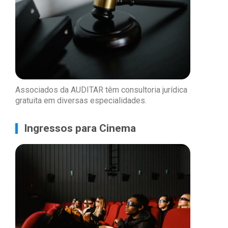
Associados da AUDITAR têm consultoria jurídica
gratuita em diversas especialidades.
Ingressos para Cinema