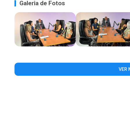
Galeria de Fotos
VER 