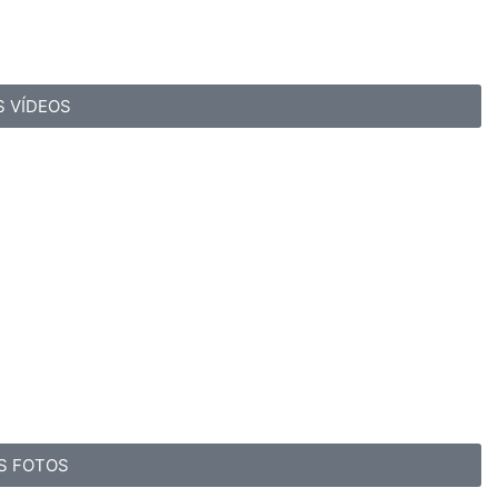
S VÍDEOS
S FOTOS