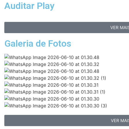
Auditar Play
VER MAI
Galeria de Fotos
VER MAI