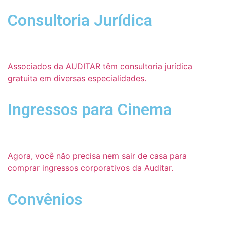
Consultoria Jurídica
Associados da AUDITAR têm consultoria jurídica
gratuita em diversas especialidades.
Ingressos para Cinema
Agora, você não precisa nem sair de casa para
comprar ingressos corporativos da Auditar.
Convênios