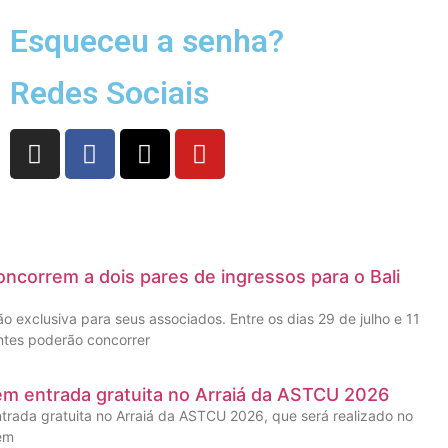
Esqueceu a senha?
Redes Sociais
ncorrem a dois pares de ingressos para o Bali
 exclusiva para seus associados. Entre os dias 29 de julho e 11
ntes poderão concorrer
êm entrada gratuita no Arraiá da ASTCU 2026
trada gratuita no Arraiá da ASTCU 2026, que será realizado no
 em