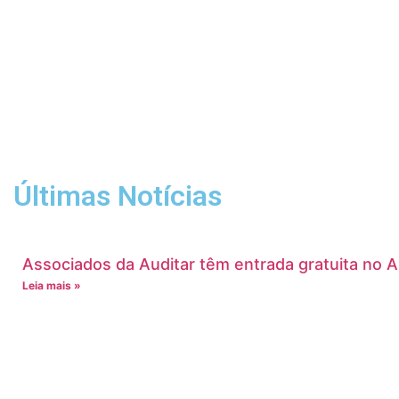
Últimas Notícias
Associados da Auditar têm entrada gratuita no 
Leia mais »