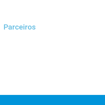
Parceiros