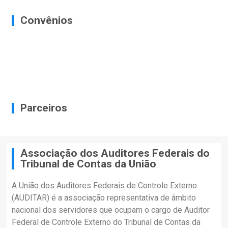
Convênios
Parceiros
Associação dos Auditores Federais do
Tribunal de Contas da União
A União dos Auditores Federais de Controle Externo
(AUDITAR) é a associação representativa de âmbito
nacional dos servidores que ocupam o cargo de Auditor
Federal de Controle Externo do Tribunal de Contas da