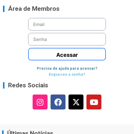
Área de Membros
Acessar
Precisa de ajuda para acessar?
Esqueceu a senha?
Redes Sociais
Últimas Notícias