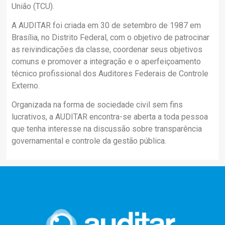
União (TCU).
A AUDITAR foi criada em 30 de setembro de 1987 em
Brasília, no Distrito Federal, com o objetivo de patrocinar
as reivindicações da classe, coordenar seus objetivos
comuns e promover a integração e o aperfeiçoamento
técnico profissional dos Auditores Federais de Controle
Externo.
Organizada na forma de sociedade civil sem fins
lucrativos, a AUDITAR encontra-se aberta a toda pessoa
que tenha interesse na discussão sobre transparência
governamental e controle da gestão pública.