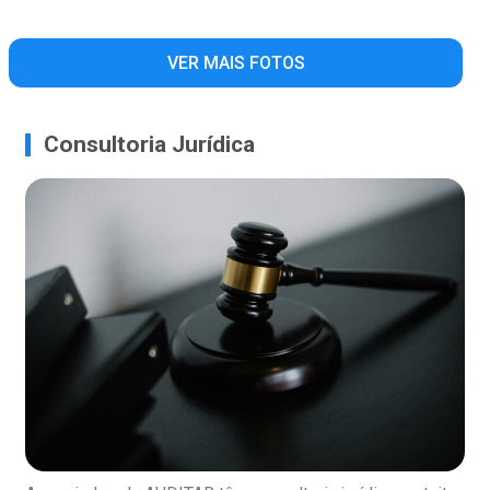
VER MAIS FOTOS
Consultoria Jurídica