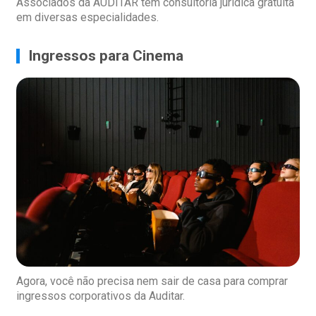
Associados da AUDITAR têm consultoria jurídica gratuita
em diversas especialidades.
Ingressos para Cinema
Agora, você não precisa nem sair de casa para comprar
ingressos corporativos da Auditar.