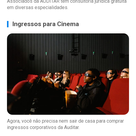
Associados da AUDITAR têm consultoria jurídica gratuita
em diversas especialidades.
Ingressos para Cinema
Agora, você não precisa nem sair de casa para comprar
ingressos corporativos da Auditar.