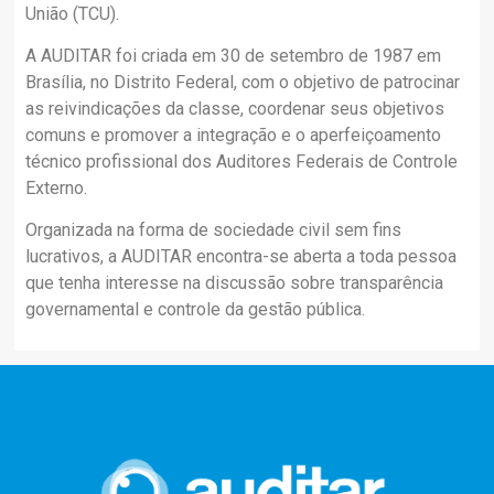
União (TCU).
A AUDITAR foi criada em 30 de setembro de 1987 em
Brasília, no Distrito Federal, com o objetivo de patrocinar
as reivindicações da classe, coordenar seus objetivos
comuns e promover a integração e o aperfeiçoamento
técnico profissional dos Auditores Federais de Controle
Externo.
Organizada na forma de sociedade civil sem fins
lucrativos, a AUDITAR encontra-se aberta a toda pessoa
que tenha interesse na discussão sobre transparência
governamental e controle da gestão pública.