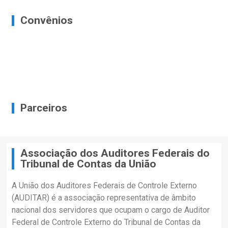
Convênios
Parceiros
Associação dos Auditores Federais do
Tribunal de Contas da União
A União dos Auditores Federais de Controle Externo
(AUDITAR) é a associação representativa de âmbito
nacional dos servidores que ocupam o cargo de Auditor
Federal de Controle Externo do Tribunal de Contas da