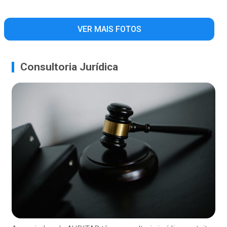
VER MAIS FOTOS
Consultoria Jurídica