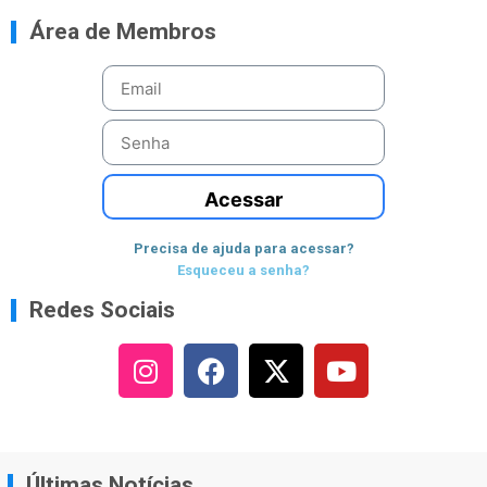
Área de Membros
Acessar
Precisa de ajuda para acessar?
Esqueceu a senha?
Redes Sociais
Últimas Notícias