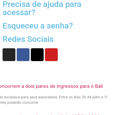
Precisa de ajuda para
acessar?
Esqueceu a senha?
Redes Sociais
ncorrem a dois pares de ingressos para o Bali
 exclusiva para seus associados. Entre os dias 29 de julho e 11
ntes poderão concorrer