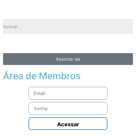
Associe-se
Área de Membros
Acessar