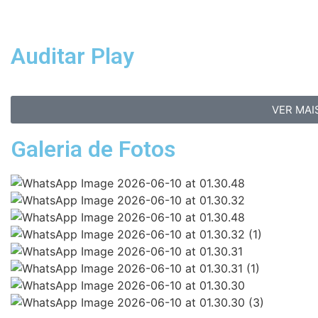
Auditar Play
VER MAI
Galeria de Fotos