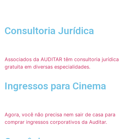
Consultoria Jurídica
Associados da AUDITAR têm consultoria jurídica
gratuita em diversas especialidades.
Ingressos para Cinema
Agora, você não precisa nem sair de casa para
comprar ingressos corporativos da Auditar.