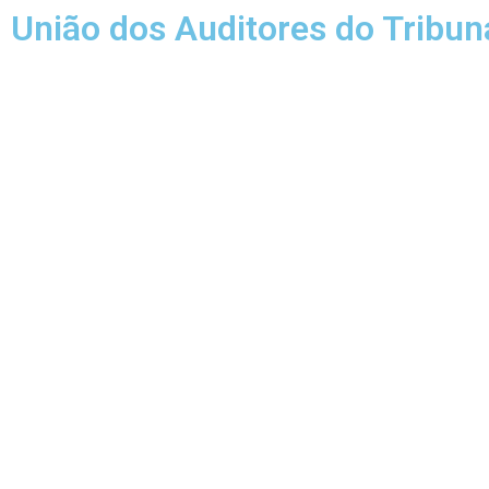
União dos Auditores do Tribun