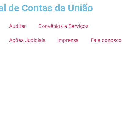
al de Contas da União
Auditar
Convênios e Serviços
Ações Judiciais
Imprensa
Fale conosco