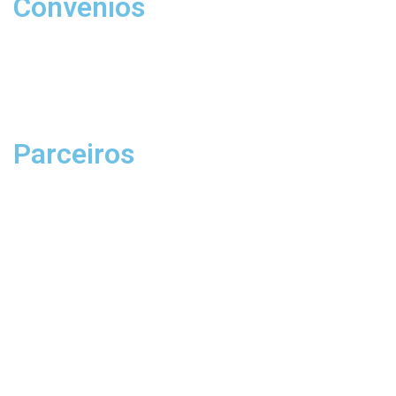
Convênios
Parceiros