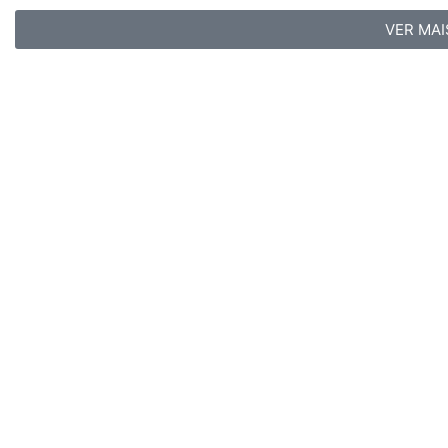
VER MAI