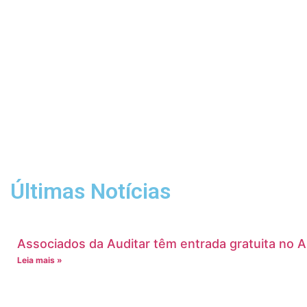
Últimas Notícias
Associados da Auditar têm entrada gratuita no 
Leia mais »