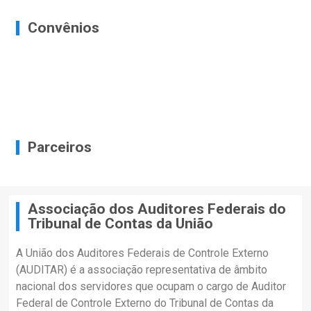
Convênios
Parceiros
Associação dos Auditores Federais do
Tribunal de Contas da União
A União dos Auditores Federais de Controle Externo
(AUDITAR) é a associação representativa de âmbito
nacional dos servidores que ocupam o cargo de Auditor
Federal de Controle Externo do Tribunal de Contas da