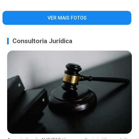
VER MAIS FOTOS
Consultoria Jurídica