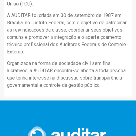
União (TCU).
A AUDITAR foi criada em 30 de setembro de 1987 em
Brasília, no Distrito Federal, com o objetivo de patrocinar
as reivindicações da classe, coordenar seus objetivos
comuns e promover a integração e o aperfeiçoamento
técnico profissional dos Auditores Federais de Controle
Externo.
Organizada na forma de sociedade civil sem fins
lucrativos, a AUDITAR encontra-se aberta a toda pessoa
que tenha interesse na discussão sobre transparência
governamental e controle da gestão pública.