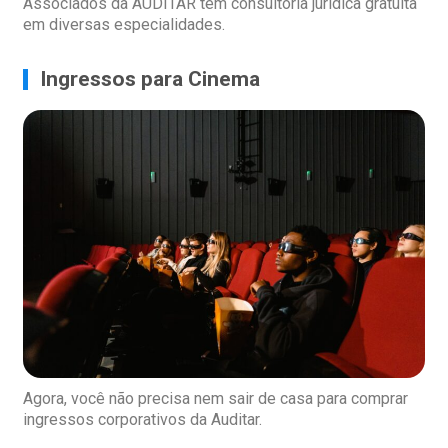
Associados da AUDITAR têm consultoria jurídica gratuita
em diversas especialidades.
Ingressos para Cinema
Agora, você não precisa nem sair de casa para comprar
ingressos corporativos da Auditar.