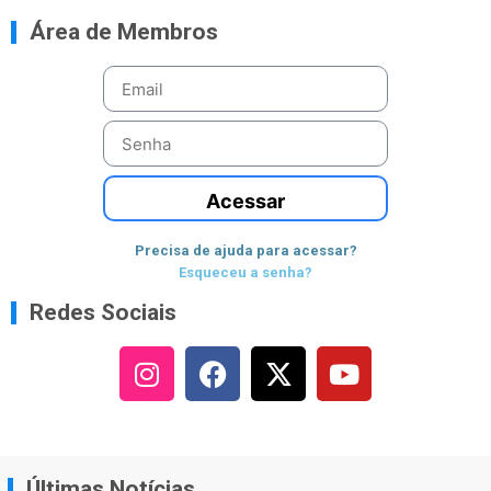
Área de Membros
Acessar
Precisa de ajuda para acessar?
Esqueceu a senha?
Redes Sociais
Últimas Notícias