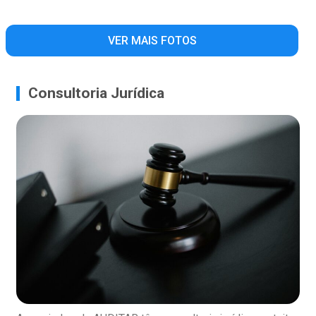
VER MAIS FOTOS
Consultoria Jurídica