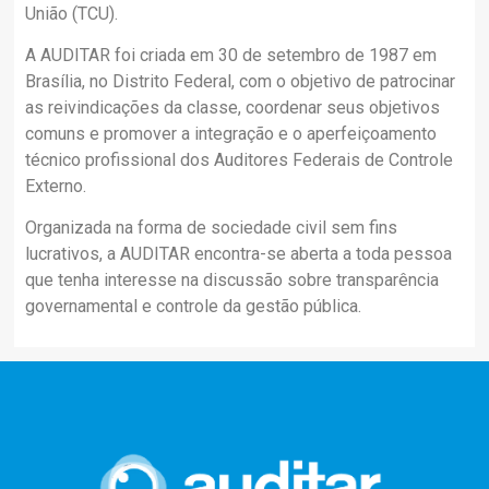
União (TCU).
A AUDITAR foi criada em 30 de setembro de 1987 em
Brasília, no Distrito Federal, com o objetivo de patrocinar
as reivindicações da classe, coordenar seus objetivos
comuns e promover a integração e o aperfeiçoamento
técnico profissional dos Auditores Federais de Controle
Externo.
Organizada na forma de sociedade civil sem fins
lucrativos, a AUDITAR encontra-se aberta a toda pessoa
que tenha interesse na discussão sobre transparência
governamental e controle da gestão pública.