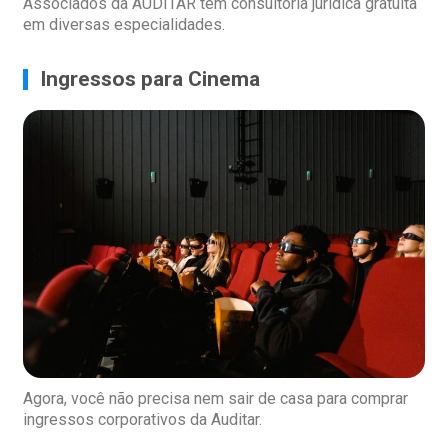
Associados da AUDITAR têm consultoria jurídica gratuita
em diversas especialidades.
Ingressos para Cinema
Agora, você não precisa nem sair de casa para comprar
ingressos corporativos da Auditar.