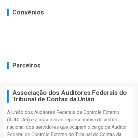
Convênios
Parceiros
Associação dos Auditores Federais do
Tribunal de Contas da União
A União dos Auditores Federais de Controle Externo
(AUDITAR) é a associação representativa de âmbito
nacional dos servidores que ocupam o cargo de Auditor
Federal de Controle Externo do Tribunal de Contas da