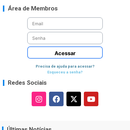
Área de Membros
Acessar
Precisa de ajuda para acessar?
Esqueceu a senha?
Redes Sociais
Últimas Notícias