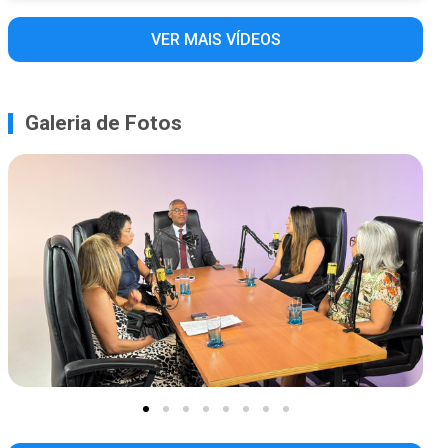
VER MAIS VÍDEOS
Galeria de Fotos