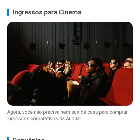
Ingressos para Cinema
Agora, você não precisa nem sair de casa para comprar
ingressos corporativos da Auditar.