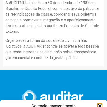
A AUDITAR foi criada em 30 de setembro de 1987 em
Brasília, no Distrito Federal, com o objetivo de patrocinar
as reivindicações da classe, coordenar seus objetivos
comuns e promover a integração e o aperfeiçoamento
técnico profissional dos Auditores Federais de Controle
Externo.
Organizada na forma de sociedade civil sem fins
lucrativos, a AUDITAR encontra-se aberta a toda pessoa
que tenha interesse na discussão sobre transparência
governamental e controle da gestão pública.
Gerenciar consentimento