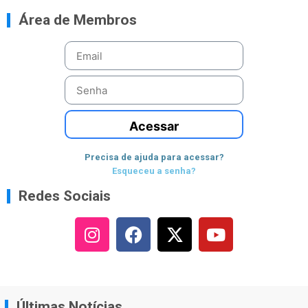
Área de Membros
Acessar
Precisa de ajuda para acessar?
Esqueceu a senha?
Redes Sociais
Últimas Notícias