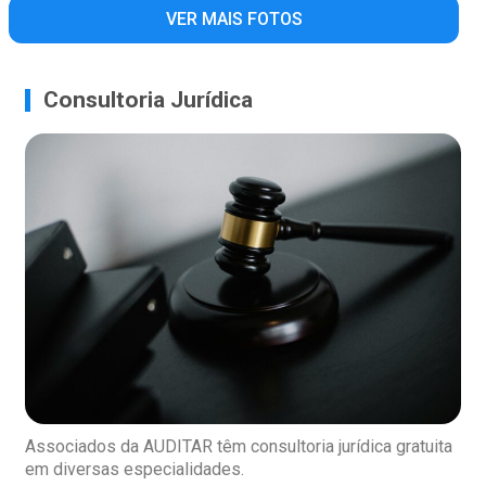
VER MAIS FOTOS
Consultoria Jurídica
Associados da AUDITAR têm consultoria jurídica gratuita
em diversas especialidades.