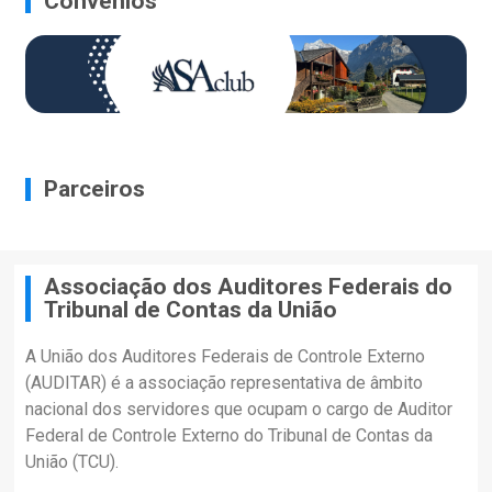
Convênios
Parceiros
Associação dos Auditores Federais do
Tribunal de Contas da União
A União dos Auditores Federais de Controle Externo
(AUDITAR) é a associação representativa de âmbito
nacional dos servidores que ocupam o cargo de Auditor
Federal de Controle Externo do Tribunal de Contas da
União (TCU).