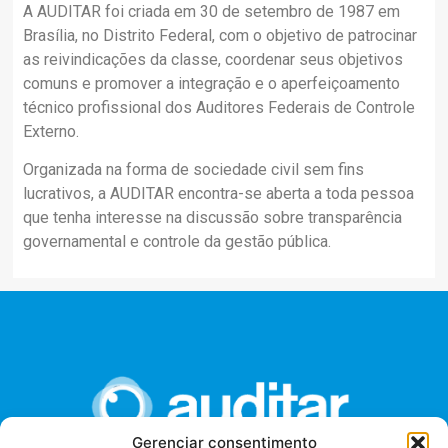
A AUDITAR foi criada em 30 de setembro de 1987 em
Brasília, no Distrito Federal, com o objetivo de patrocinar
as reivindicações da classe, coordenar seus objetivos
comuns e promover a integração e o aperfeiçoamento
técnico profissional dos Auditores Federais de Controle
Externo.
Organizada na forma de sociedade civil sem fins
lucrativos, a AUDITAR encontra-se aberta a toda pessoa
que tenha interesse na discussão sobre transparência
governamental e controle da gestão pública.
Gerenciar consentimento