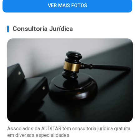
VER MAIS FOTOS
Consultoria Jurídica
Associados da AUDITAR têm consultoria jurídica gratuita
em diversas especialidades.