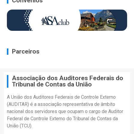
Convênios
Parceiros
Associação dos Auditores Federais do
Tribunal de Contas da União
A União dos Auditores Federais de Controle Externo
(AUDITAR) é a associação representativa de âmbito
nacional dos servidores que ocupam o cargo de Auditor
Federal de Controle Externo do Tribunal de Contas da
União (TCU).