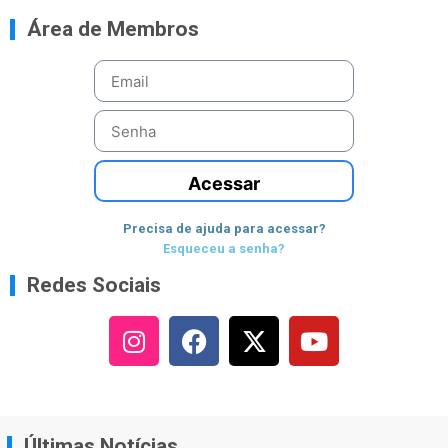
Área de Membros
Acessar
Precisa de ajuda para acessar?
Esqueceu a senha?
Redes Sociais
Últimas Notícias