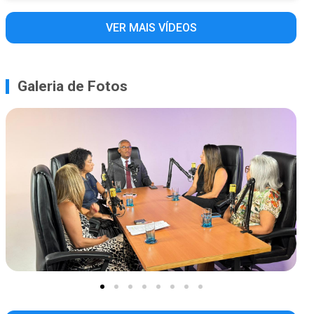
VER MAIS VÍDEOS
Galeria de Fotos