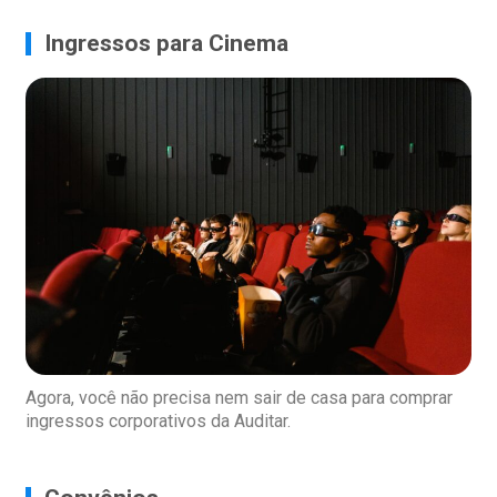
Ingressos para Cinema
Agora, você não precisa nem sair de casa para comprar
ingressos corporativos da Auditar.