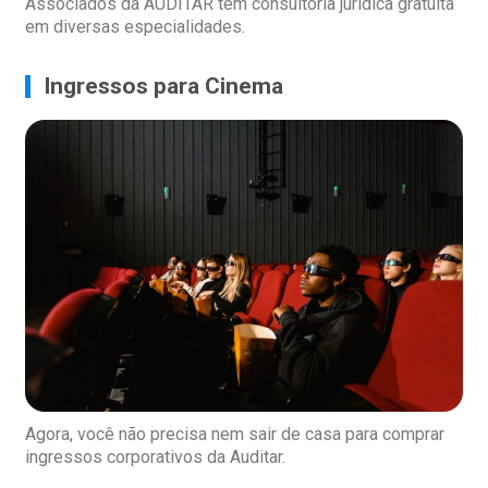
Associados da AUDITAR têm consultoria jurídica gratuita
em diversas especialidades.
Ingressos para Cinema
Agora, você não precisa nem sair de casa para comprar
ingressos corporativos da Auditar.