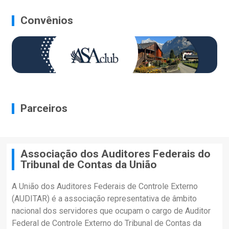
Convênios
Parceiros
Associação dos Auditores Federais do
Tribunal de Contas da União
A União dos Auditores Federais de Controle Externo
(AUDITAR) é a associação representativa de âmbito
nacional dos servidores que ocupam o cargo de Auditor
Federal de Controle Externo do Tribunal de Contas da