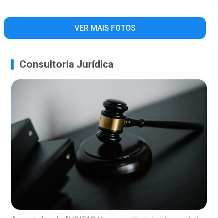
VER MAIS FOTOS
Consultoria Jurídica