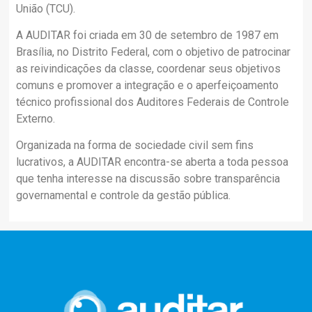
União (TCU).
A AUDITAR foi criada em 30 de setembro de 1987 em
Brasília, no Distrito Federal, com o objetivo de patrocinar
as reivindicações da classe, coordenar seus objetivos
comuns e promover a integração e o aperfeiçoamento
técnico profissional dos Auditores Federais de Controle
Externo.
Organizada na forma de sociedade civil sem fins
lucrativos, a AUDITAR encontra-se aberta a toda pessoa
que tenha interesse na discussão sobre transparência
governamental e controle da gestão pública.