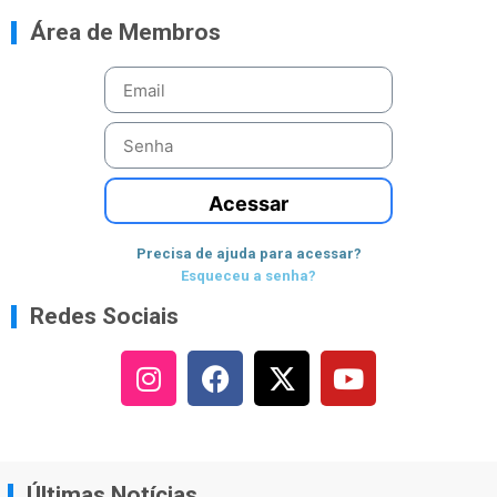
Área de Membros
Acessar
Precisa de ajuda para acessar?
Esqueceu a senha?
Redes Sociais
Últimas Notícias