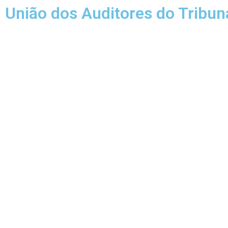
União dos Auditores do Tribun