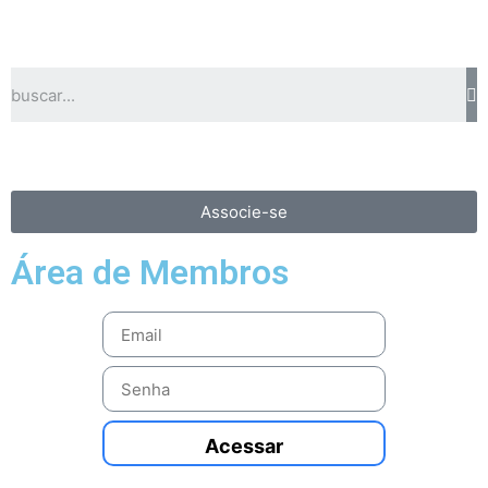
Associe-se
Área de Membros
Acessar