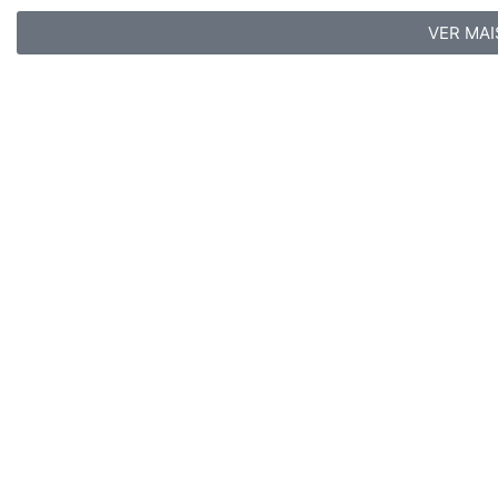
VER MAI