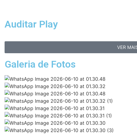
Auditar Play
VER MAI
Galeria de Fotos