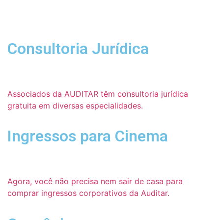
Consultoria Jurídica
Associados da AUDITAR têm consultoria jurídica
gratuita em diversas especialidades.
Ingressos para Cinema
Agora, você não precisa nem sair de casa para
comprar ingressos corporativos da Auditar.