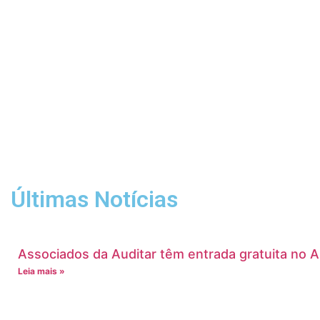
Últimas Notícias
Associados da Auditar têm entrada gratuita no 
Leia mais »