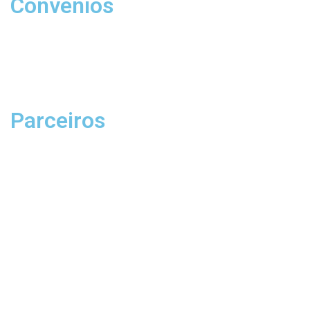
Convênios
Parceiros