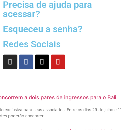
Precisa de ajuda para
acessar?
Esqueceu a senha?
Redes Sociais
ncorrem a dois pares de ingressos para o Bali
 exclusiva para seus associados. Entre os dias 29 de julho e 11
ntes poderão concorrer