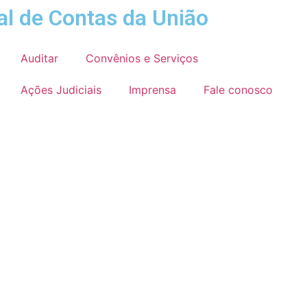
al de Contas da União
Auditar
Convênios e Serviços
Ações Judiciais
Imprensa
Fale conosco