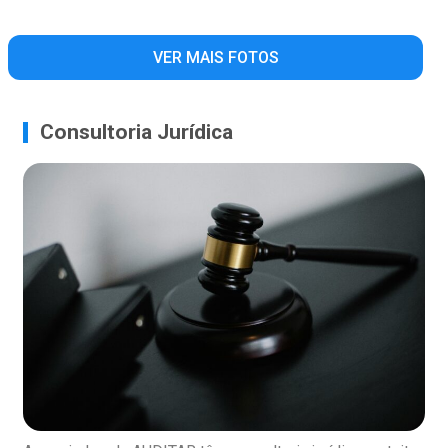
VER MAIS FOTOS
Consultoria Jurídica