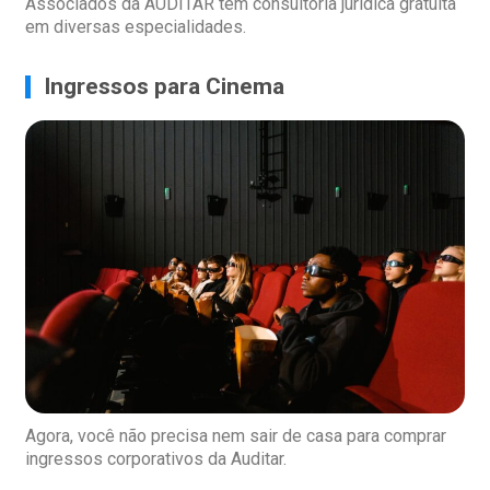
Associados da AUDITAR têm consultoria jurídica gratuita
em diversas especialidades.
Ingressos para Cinema
Agora, você não precisa nem sair de casa para comprar
ingressos corporativos da Auditar.