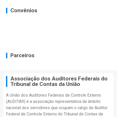
Convênios
Parceiros
Associação dos Auditores Federais do
Tribunal de Contas da União
A União dos Auditores Federais de Controle Externo
(AUDITAR) é a associação representativa de âmbito
nacional dos servidores que ocupam o cargo de Auditor
Federal de Controle Externo do Tribunal de Contas da