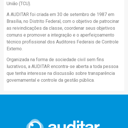
União (TCU).
A AUDITAR foi criada em 30 de setembro de 1987 em
Brasília, no Distrito Federal, com o objetivo de patrocinar
as reivindicações da classe, coordenar seus objetivos
comuns e promover a integração e o aperfeiçoamento
técnico profissional dos Auditores Federais de Controle
Externo.
Organizada na forma de sociedade civil sem fins
lucrativos, a AUDITAR encontra-se aberta a toda pessoa
que tenha interesse na discussão sobre transparência
governamental e controle da gestão pública.