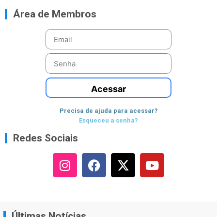
Área de Membros
Acessar
Precisa de ajuda para acessar?
Esqueceu a senha?
Redes Sociais
Últimas Notícias