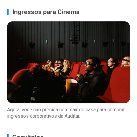
Ingressos para Cinema
Agora, você não precisa nem sair de casa para comprar
ingressos corporativos da Auditar.