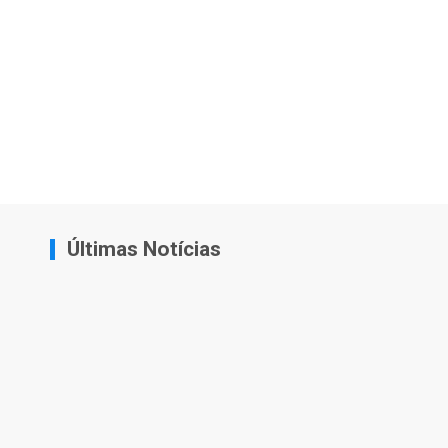
Últimas Notícias