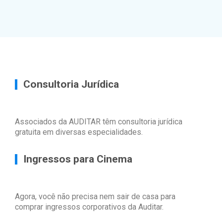
Consultoria Jurídica
Associados da AUDITAR têm consultoria jurídica
gratuita em diversas especialidades.
Ingressos para Cinema
Agora, você não precisa nem sair de casa para
comprar ingressos corporativos da Auditar.