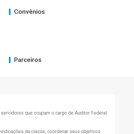
Convênios
Parceiros
s servidores que ocupam o cargo de Auditor Federal
ivindicações da classe, coordenar seus objetivos