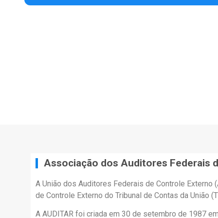
Associação dos Auditores Federais d
A União dos Auditores Federais de Controle Externo 
de Controle Externo do Tribunal de Contas da União (T
A AUDITAR foi criada em 30 de setembro de 1987 em Br