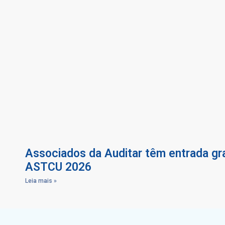
Associados da Auditar têm entrada gra
ASTCU 2026
Leia mais »