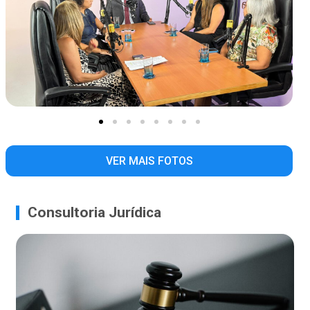
VER MAIS FOTOS
Consultoria Jurídica