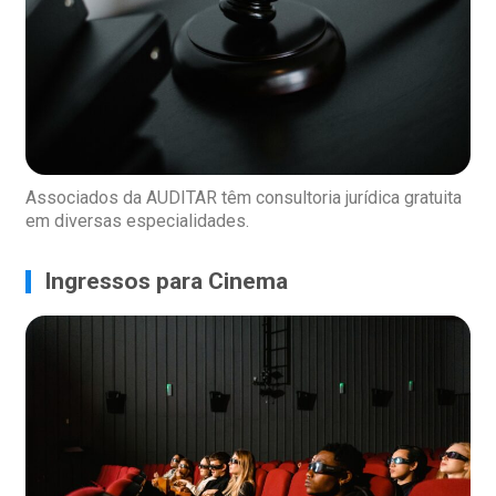
Associados da AUDITAR têm consultoria jurídica gratuita
em diversas especialidades.
Ingressos para Cinema