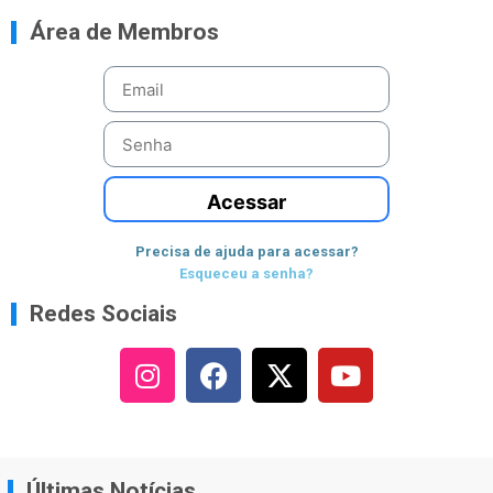
Área de Membros
Acessar
Precisa de ajuda para acessar?
Esqueceu a senha?
Redes Sociais
Últimas Notícias