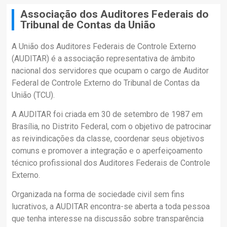
Associação dos Auditores Federais do
Tribunal de Contas da União
A União dos Auditores Federais de Controle Externo
(AUDITAR) é a associação representativa de âmbito
nacional dos servidores que ocupam o cargo de Auditor
Federal de Controle Externo do Tribunal de Contas da
União (TCU).
A AUDITAR foi criada em 30 de setembro de 1987 em
Brasília, no Distrito Federal, com o objetivo de patrocinar
as reivindicações da classe, coordenar seus objetivos
comuns e promover a integração e o aperfeiçoamento
técnico profissional dos Auditores Federais de Controle
Externo.
Organizada na forma de sociedade civil sem fins
lucrativos, a AUDITAR encontra-se aberta a toda pessoa
que tenha interesse na discussão sobre transparência