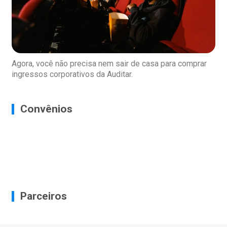
Agora, você não precisa nem sair de casa para comprar
ingressos corporativos da Auditar.
Convênios
Parceiros