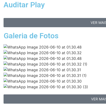
Auditar Play
VER MAI
Galeria de Fotos
VER MAI