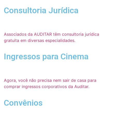
Consultoria Jurídica
Associados da AUDITAR têm consultoria jurídica
gratuita em diversas especialidades.
Ingressos para Cinema
Agora, você não precisa nem sair de casa para
comprar ingressos corporativos da Auditar.
Convênios