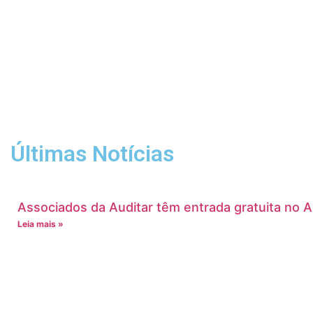
Últimas Notícias
Associados da Auditar têm entrada gratuita no 
Leia mais »