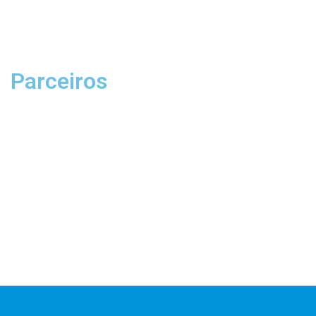
Parceiros