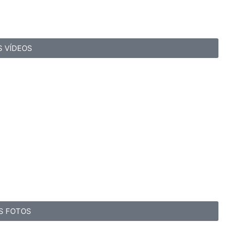
S VÍDEOS
S FOTOS