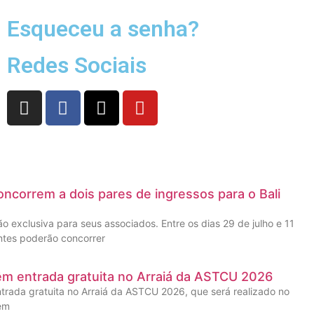
Esqueceu a senha?
Redes Sociais
ncorrem a dois pares de ingressos para o Bali
 exclusiva para seus associados. Entre os dias 29 de julho e 11
ntes poderão concorrer
êm entrada gratuita no Arraiá da ASTCU 2026
trada gratuita no Arraiá da ASTCU 2026, que será realizado no
 em