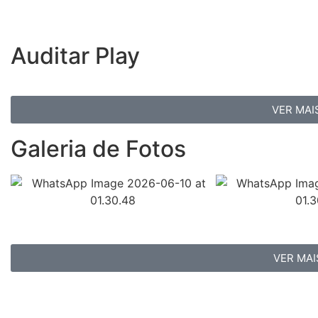
Auditar Play
VER MAI
Galeria de Fotos
VER MAI