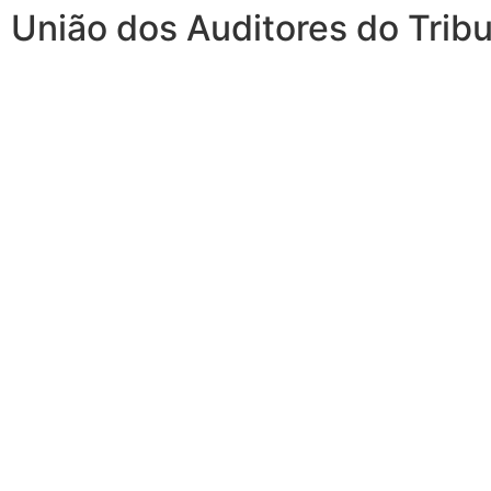
União dos Auditores do Trib