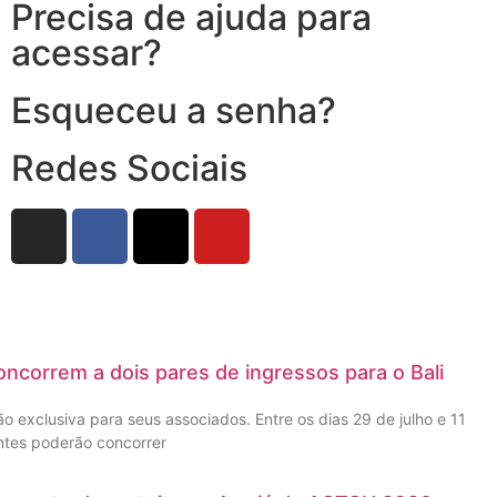
Precisa de ajuda para
acessar?
Esqueceu a senha?
Redes Sociais
ncorrem a dois pares de ingressos para o Bali
 exclusiva para seus associados. Entre os dias 29 de julho e 11
ntes poderão concorrer