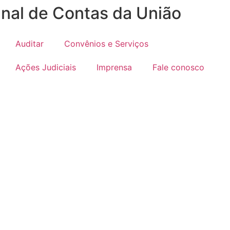
unal de Contas da União
Auditar
Convênios e Serviços
Ações Judiciais
Imprensa
Fale conosco