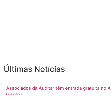
Últimas Notícias
Associados da Auditar têm entrada gratuita no 
Leia mais »