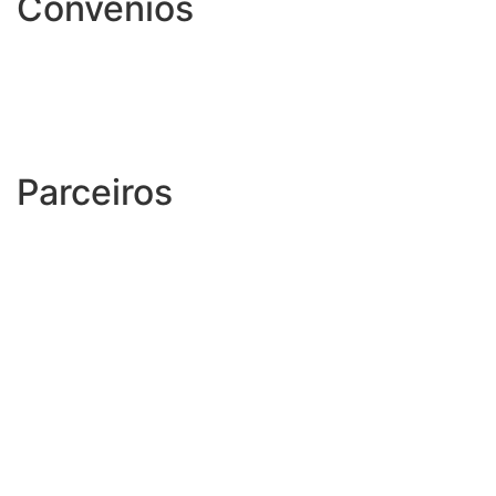
Convênios
Parceiros