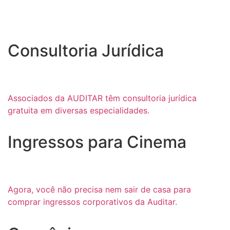
Consultoria Jurídica
Associados da AUDITAR têm consultoria jurídica
gratuita em diversas especialidades.
Ingressos para Cinema
Agora, você não precisa nem sair de casa para
comprar ingressos corporativos da Auditar.