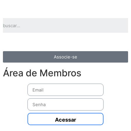
Associe-se
Área de Membros
Acessar