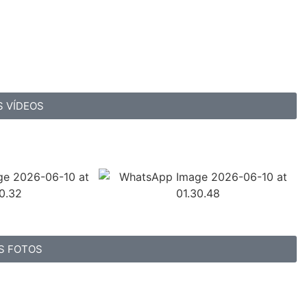
S VÍDEOS
S FOTOS