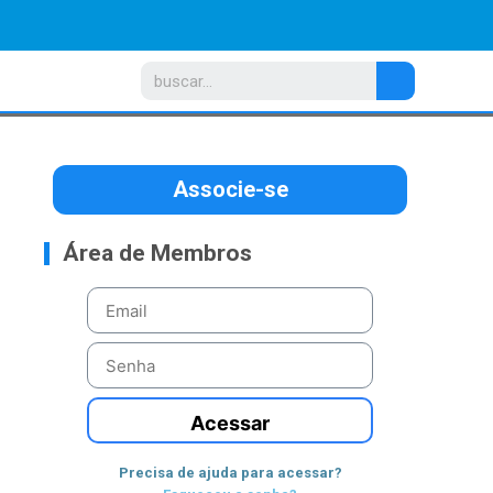
Associe-se
Área de Membros
Acessar
Precisa de ajuda para acessar?