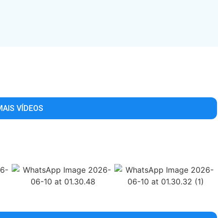
MAIS VÍDEOS