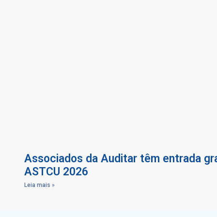
Associados da Auditar têm entrada gra
ASTCU 2026
Leia mais »