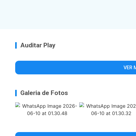
Auditar Play
VER 
Galeria de Fotos