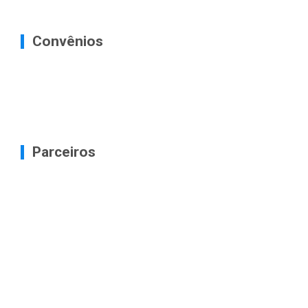
Convênios
Parceiros