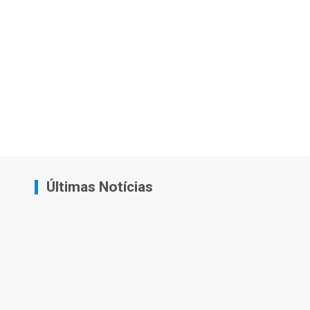
Últimas Notícias