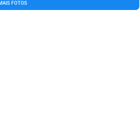
MAIS FOTOS