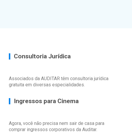
Consultoria Jurídica
Associados da AUDITAR têm consultoria jurídica
gratuita em diversas especialidades.
Ingressos para Cinema
Agora, você não precisa nem sair de casa para
comprar ingressos corporativos da Auditar.