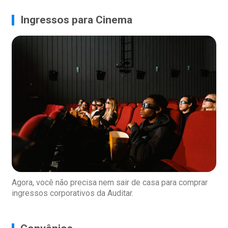
Ingressos para Cinema
Agora, você não precisa nem sair de casa para comprar
ingressos corporativos da Auditar.