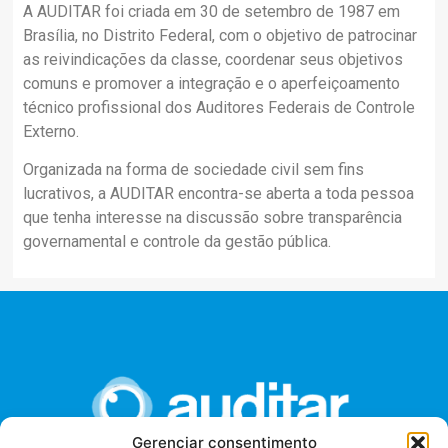
A AUDITAR foi criada em 30 de setembro de 1987 em
Brasília, no Distrito Federal, com o objetivo de patrocinar
as reivindicações da classe, coordenar seus objetivos
comuns e promover a integração e o aperfeiçoamento
técnico profissional dos Auditores Federais de Controle
Externo.
Organizada na forma de sociedade civil sem fins
lucrativos, a AUDITAR encontra-se aberta a toda pessoa
que tenha interesse na discussão sobre transparência
governamental e controle da gestão pública.
Gerenciar consentimento