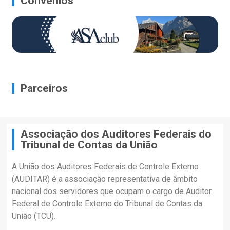
Convênios
Parceiros
Associação dos Auditores Federais do
Tribunal de Contas da União
A União dos Auditores Federais de Controle Externo
(AUDITAR) é a associação representativa de âmbito
nacional dos servidores que ocupam o cargo de Auditor
Federal de Controle Externo do Tribunal de Contas da
União (TCU).