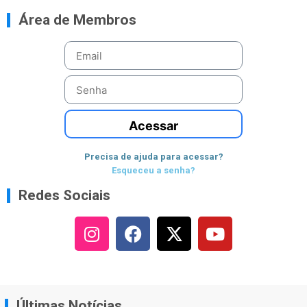
Área de Membros
Acessar
Precisa de ajuda para acessar?
Esqueceu a senha?
Redes Sociais
Últimas Notícias