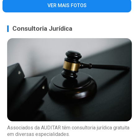
VER MAIS FOTOS
Consultoria Jurídica
Associados da AUDITAR têm consultoria jurídica gratuita
em diversas especialidades.