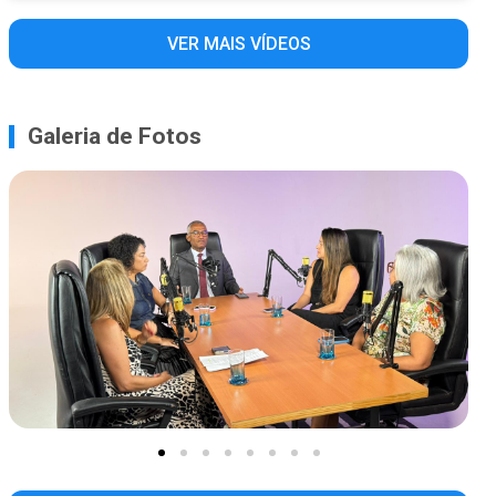
VER MAIS VÍDEOS
Galeria de Fotos