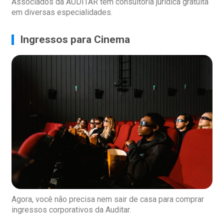
Associados da AUDITAR têm consultoria jurídica gratuita
em diversas especialidades.
Ingressos para Cinema
Agora, você não precisa nem sair de casa para comprar
ingressos corporativos da Auditar.