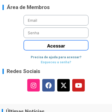
Área de Membros
Acessar
Precisa de ajuda para acessar?
Esqueceu a senha?
Redes Sociais
Últimas Notícias