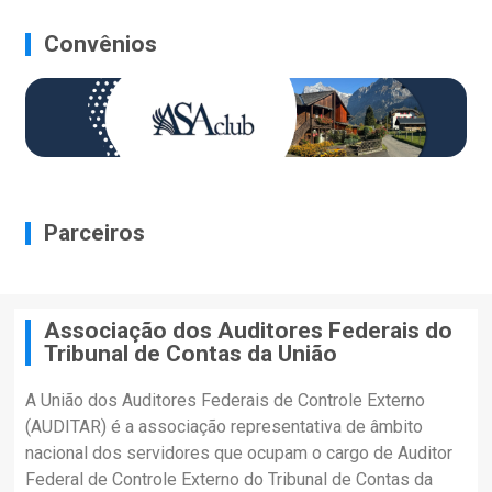
Convênios
Parceiros
Associação dos Auditores Federais do
Tribunal de Contas da União
A União dos Auditores Federais de Controle Externo
(AUDITAR) é a associação representativa de âmbito
nacional dos servidores que ocupam o cargo de Auditor
Federal de Controle Externo do Tribunal de Contas da