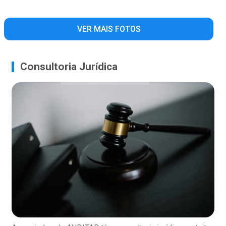
VER MAIS FOTOS
Consultoria Jurídica