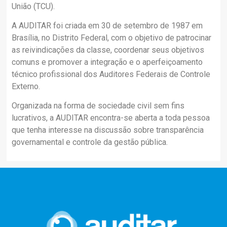
União (TCU).
A AUDITAR foi criada em 30 de setembro de 1987 em
Brasília, no Distrito Federal, com o objetivo de patrocinar
as reivindicações da classe, coordenar seus objetivos
comuns e promover a integração e o aperfeiçoamento
técnico profissional dos Auditores Federais de Controle
Externo.
Organizada na forma de sociedade civil sem fins
lucrativos, a AUDITAR encontra-se aberta a toda pessoa
que tenha interesse na discussão sobre transparência
governamental e controle da gestão pública.