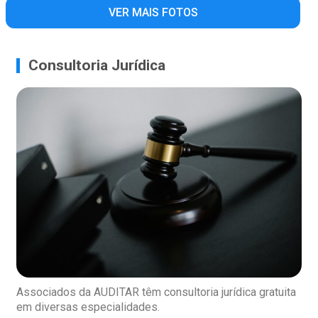
VER MAIS FOTOS
Consultoria Jurídica
Associados da AUDITAR têm consultoria jurídica gratuita
em diversas especialidades.