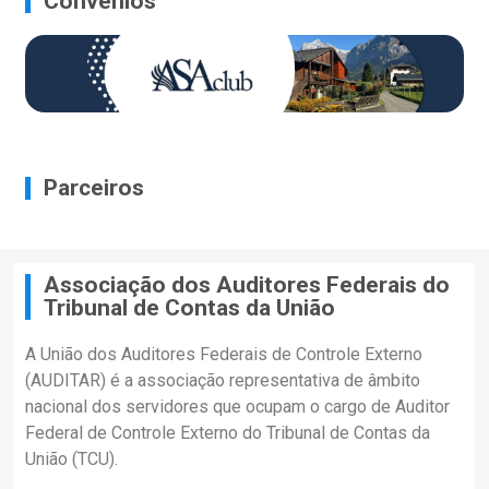
Convênios
Parceiros
Associação dos Auditores Federais do
Tribunal de Contas da União
A União dos Auditores Federais de Controle Externo
(AUDITAR) é a associação representativa de âmbito
nacional dos servidores que ocupam o cargo de Auditor
Federal de Controle Externo do Tribunal de Contas da
União (TCU).