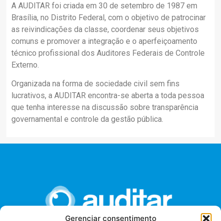
A AUDITAR foi criada em 30 de setembro de 1987 em
Brasília, no Distrito Federal, com o objetivo de patrocinar
as reivindicações da classe, coordenar seus objetivos
comuns e promover a integração e o aperfeiçoamento
técnico profissional dos Auditores Federais de Controle
Externo.
Organizada na forma de sociedade civil sem fins
lucrativos, a AUDITAR encontra-se aberta a toda pessoa
que tenha interesse na discussão sobre transparência
governamental e controle da gestão pública.
Gerenciar consentimento