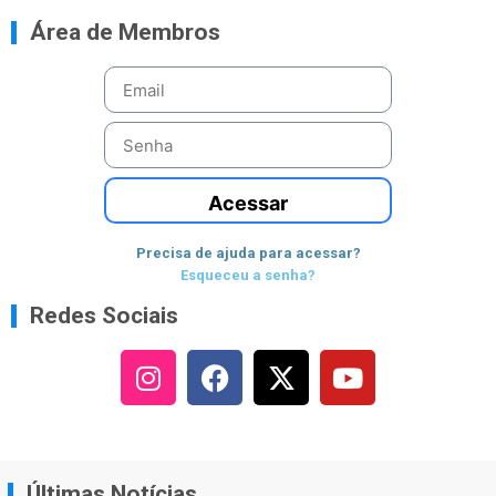
Área de Membros
Acessar
Precisa de ajuda para acessar?
Esqueceu a senha?
Redes Sociais
Últimas Notícias