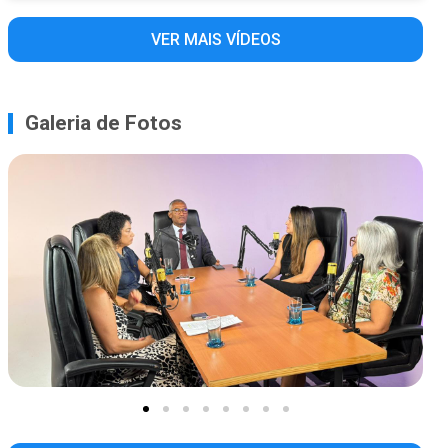
VER MAIS VÍDEOS
Galeria de Fotos