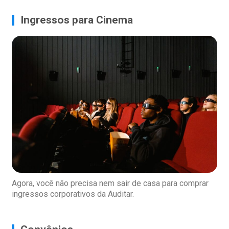
Ingressos para Cinema
Agora, você não precisa nem sair de casa para comprar
ingressos corporativos da Auditar.