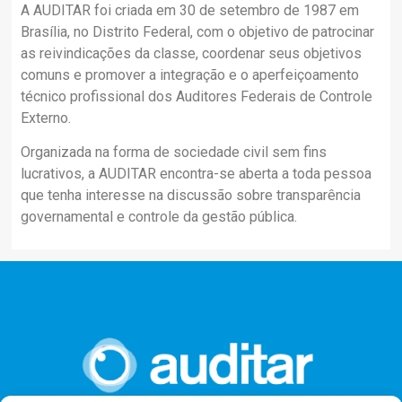
A AUDITAR foi criada em 30 de setembro de 1987 em
Brasília, no Distrito Federal, com o objetivo de patrocinar
as reivindicações da classe, coordenar seus objetivos
comuns e promover a integração e o aperfeiçoamento
técnico profissional dos Auditores Federais de Controle
Externo.
Organizada na forma de sociedade civil sem fins
lucrativos, a AUDITAR encontra-se aberta a toda pessoa
que tenha interesse na discussão sobre transparência
governamental e controle da gestão pública.