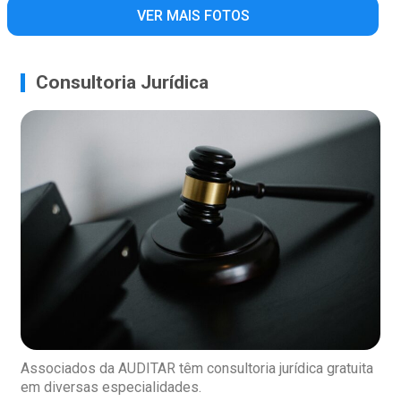
VER MAIS FOTOS
Consultoria Jurídica
Associados da AUDITAR têm consultoria jurídica gratuita
em diversas especialidades.