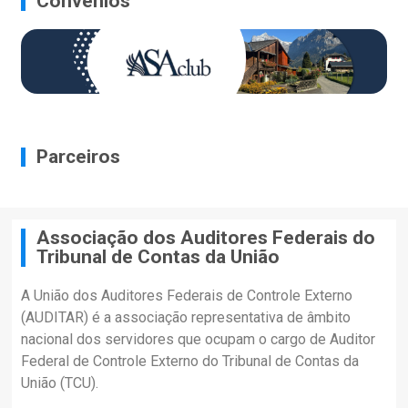
Convênios
Parceiros
Associação dos Auditores Federais do
Tribunal de Contas da União
A União dos Auditores Federais de Controle Externo
(AUDITAR) é a associação representativa de âmbito
nacional dos servidores que ocupam o cargo de Auditor
Federal de Controle Externo do Tribunal de Contas da
União (TCU).