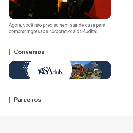
Agora, você não precisa nem sair de casa para
comprar ingressos corporativos da Auditar.
Convênios
Parceiros