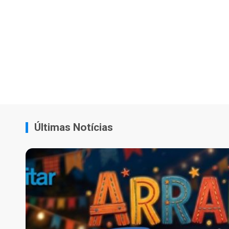
Últimas Notícias