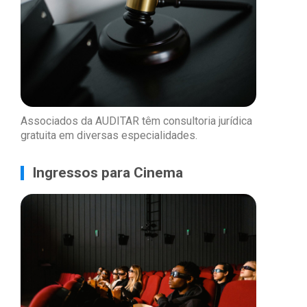
Associados da AUDITAR têm consultoria jurídica
gratuita em diversas especialidades.
Ingressos para Cinema