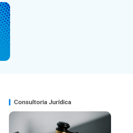
Consultoria Jurídica