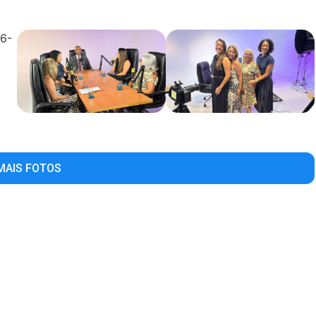
MAIS FOTOS