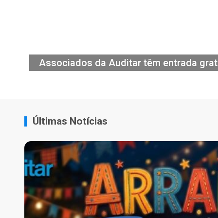
Associados da Auditar têm entrada grat
Últimas Notícias