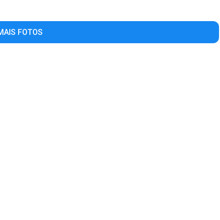
MAIS FOTOS