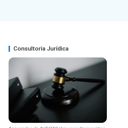
Consultoria Jurídica