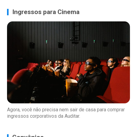
Ingressos para Cinema
Agora, você não precisa nem sair de casa para comprar
ingressos corporativos da Auditar.