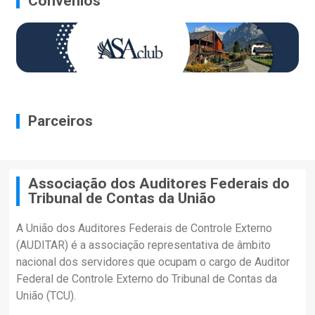
Convênios
Parceiros
Associação dos Auditores Federais do
Tribunal de Contas da União
A União dos Auditores Federais de Controle Externo
(AUDITAR) é a associação representativa de âmbito
nacional dos servidores que ocupam o cargo de Auditor
Federal de Controle Externo do Tribunal de Contas da
União (TCU).