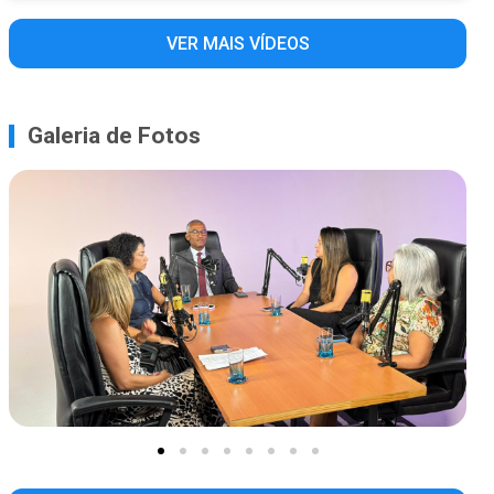
VER MAIS VÍDEOS
Galeria de Fotos