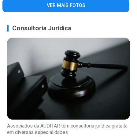
VER MAIS FOTOS
Consultoria Jurídica
Associados da AUDITAR têm consultoria jurídica gratuita
em diversas especialidades.