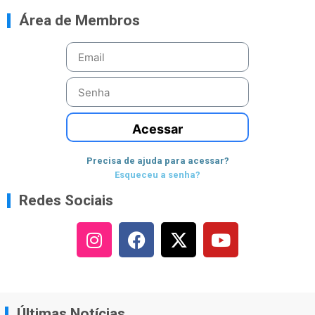
Área de Membros
Acessar
Precisa de ajuda para acessar?
Esqueceu a senha?
Redes Sociais
Últimas Notícias