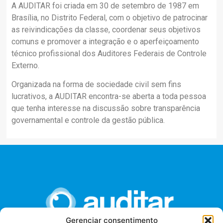
A AUDITAR foi criada em 30 de setembro de 1987 em
Brasília, no Distrito Federal, com o objetivo de patrocinar
as reivindicações da classe, coordenar seus objetivos
comuns e promover a integração e o aperfeiçoamento
técnico profissional dos Auditores Federais de Controle
Externo.
Organizada na forma de sociedade civil sem fins
lucrativos, a AUDITAR encontra-se aberta a toda pessoa
que tenha interesse na discussão sobre transparência
governamental e controle da gestão pública.
Gerenciar consentimento