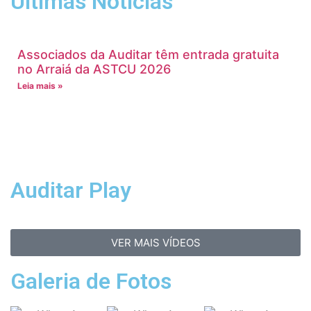
Últimas Notícias
Associados da Auditar têm entrada gratuita
no Arraiá da ASTCU 2026
Leia mais »
Auditar Play
VER MAIS VÍDEOS
Galeria de Fotos