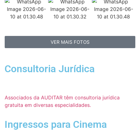
VER MAIS FOTOS
Consultoria Jurídica
Associados da AUDITAR têm consultoria jurídica
gratuita em diversas especialidades.
Ingressos para Cinema