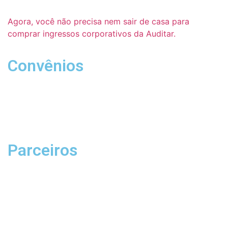
Agora, você não precisa nem sair de casa para
comprar ingressos corporativos da Auditar.
Convênios
Parceiros