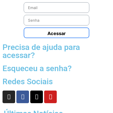
Acessar
Precisa de ajuda para
acessar?
Esqueceu a senha?
Redes Sociais