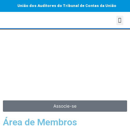
União dos Auditores do Tribunal de Contas da União
Associe-se
Área de Membros