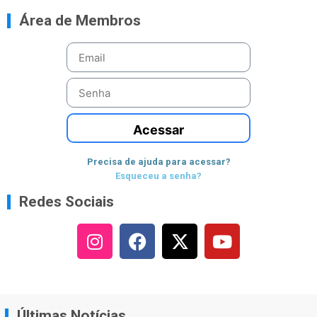
Área de Membros
Acessar
Precisa de ajuda para acessar?
Esqueceu a senha?
Redes Sociais
Últimas Notícias