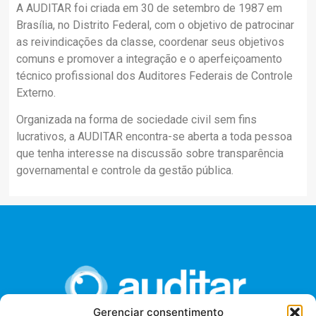
A AUDITAR foi criada em 30 de setembro de 1987 em
Brasília, no Distrito Federal, com o objetivo de patrocinar
as reivindicações da classe, coordenar seus objetivos
comuns e promover a integração e o aperfeiçoamento
técnico profissional dos Auditores Federais de Controle
Externo.
Organizada na forma de sociedade civil sem fins
lucrativos, a AUDITAR encontra-se aberta a toda pessoa
que tenha interesse na discussão sobre transparência
governamental e controle da gestão pública.
Gerenciar consentimento