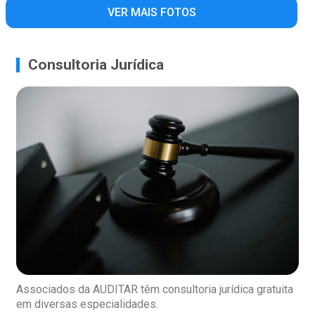
VER MAIS FOTOS
Consultoria Jurídica
Associados da AUDITAR têm consultoria jurídica gratuita
em diversas especialidades.