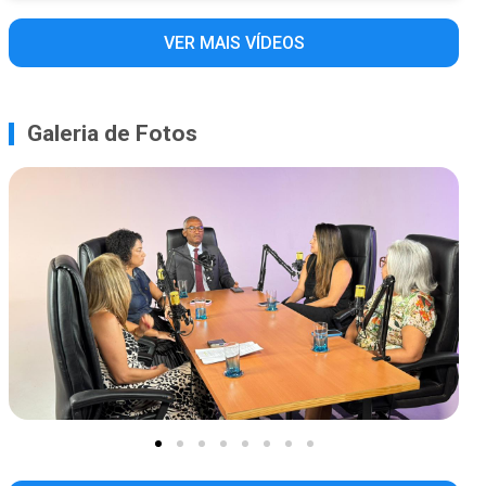
VER MAIS VÍDEOS
Galeria de Fotos