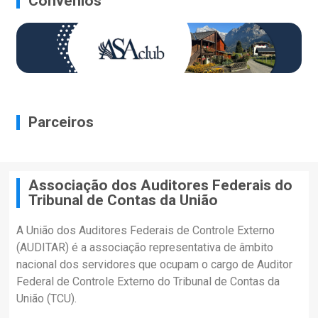
Convênios
Parceiros
Associação dos Auditores Federais do
Tribunal de Contas da União
A União dos Auditores Federais de Controle Externo
(AUDITAR) é a associação representativa de âmbito
nacional dos servidores que ocupam o cargo de Auditor
Federal de Controle Externo do Tribunal de Contas da
União (TCU).