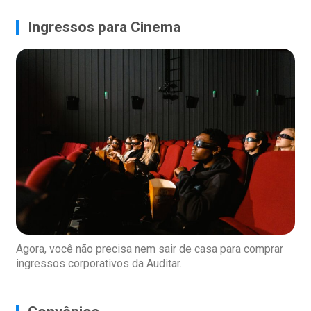
Ingressos para Cinema
Agora, você não precisa nem sair de casa para comprar
ingressos corporativos da Auditar.