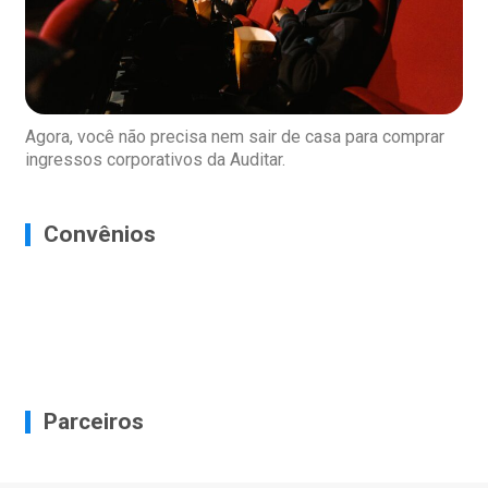
Agora, você não precisa nem sair de casa para comprar
ingressos corporativos da Auditar.
Convênios
Parceiros