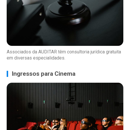
Associados da AUDITAR têm consultoria jurídica gratuita
em diversas especialidades.
Ingressos para Cinema