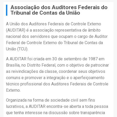
Associação dos Auditores Federais do
Tribunal de Contas da União
A União dos Auditores Federais de Controle Externo
(AUDITAR) é a associação representativa de âmbito
nacional dos servidores que ocupam o cargo de Auditor
Federal de Controle Externo do Tribunal de Contas da
União (TCU).
A AUDITAR foi criada em 30 de setembro de 1987 em
Brasília, no Distrito Federal, com o objetivo de patrocinar
as reivindicações da classe, coordenar seus objetivos
comuns e promover a integração e o aperfeiçoamento
técnico profissional dos Auditores Federais de Controle
Externo.
Organizada na forma de sociedade civil sem fins
lucrativos, a AUDITAR encontra-se aberta a toda pessoa
que tenha interesse na discussão sobre transparência