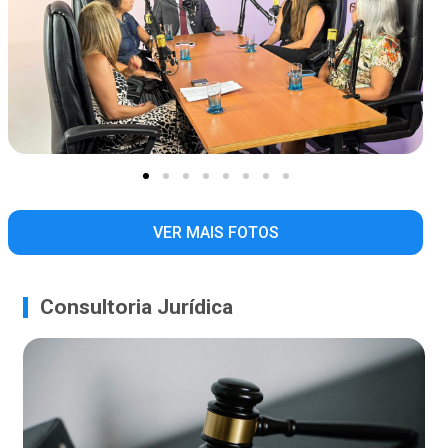
VER MAIS FOTOS
Consultoria Jurídica