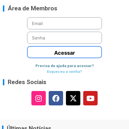
Área de Membros
Acessar
Precisa de ajuda para acessar?
Esqueceu a senha?
Redes Sociais
Últimas Notícias