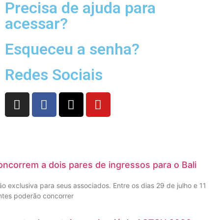
Precisa de ajuda para
acessar?
Esqueceu a senha?
Redes Sociais
ncorrem a dois pares de ingressos para o Bali
 exclusiva para seus associados. Entre os dias 29 de julho e 11
ntes poderão concorrer