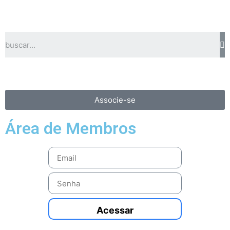
Associe-se
Área de Membros
Acessar