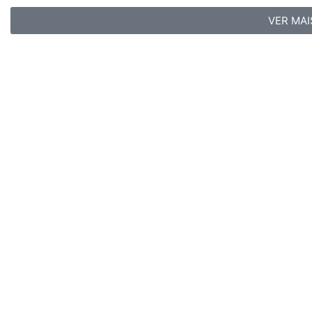
VER MAI