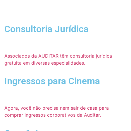
Consultoria Jurídica
Associados da AUDITAR têm consultoria jurídica
gratuita em diversas especialidades.
Ingressos para Cinema
Agora, você não precisa nem sair de casa para
comprar ingressos corporativos da Auditar.