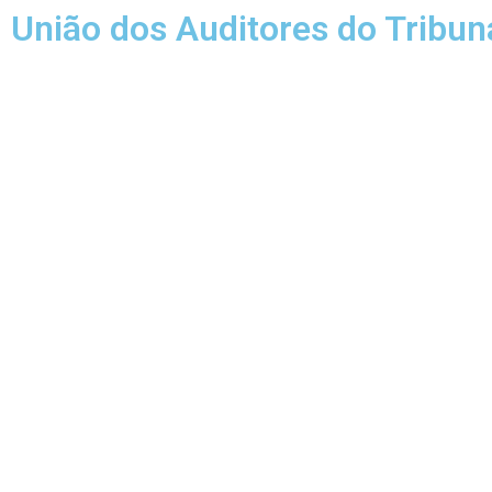
União dos Auditores do Tribun