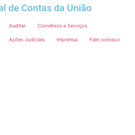
al de Contas da União
Auditar
Convênios e Serviços
Ações Judiciais
Imprensa
Fale conosco