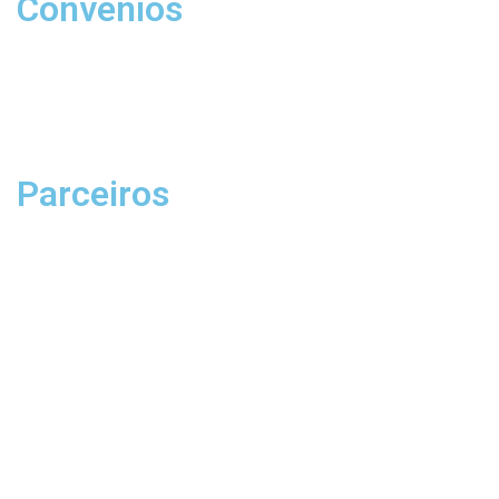
Convênios
Parceiros