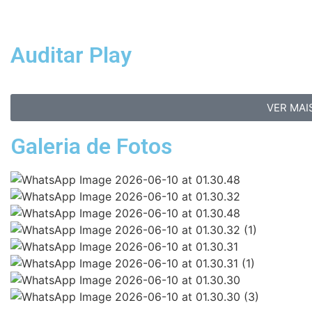
Auditar Play
VER MAI
Galeria de Fotos