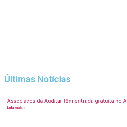
Últimas Notícias
Associados da Auditar têm entrada gratuita no 
Leia mais »