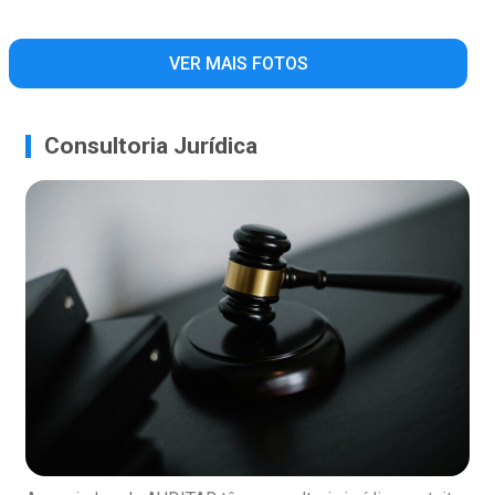
VER MAIS FOTOS
Consultoria Jurídica