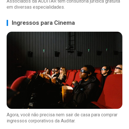
Associados da AUDITAR têm consultoria jurídica gratuita
em diversas especialidades.
Ingressos para Cinema
Agora, você não precisa nem sair de casa para comprar
ingressos corporativos da Auditar.