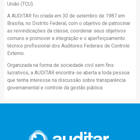
União (TCU).
A AUDITAR foi criada em 30 de setembro de 1987 em
Brasília, no Distrito Federal, com o objetivo de patrocinar
as reivindicações da classe, coordenar seus objetivos
comuns e promover a integração e o aperfeiçoamento
técnico profissional dos Auditores Federais de Controle
Externo.
Organizada na forma de sociedade civil sem fins
lucrativos, a AUDITAR encontra-se aberta a toda pessoa
que tenha interesse na discussão sobre transparência
governamental e controle da gestão pública.