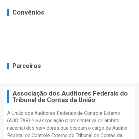
Convênios
Parceiros
Associação dos Auditores Federais do
Tribunal de Contas da União
A União dos Auditores Federais de Controle Externo
(AUDITAR) é a associação representativa de âmbito
nacional dos servidores que ocupam o cargo de Auditor
Federal de Controle Externo do Tribunal de Contas da