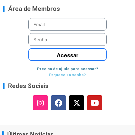
Área de Membros
Acessar
Precisa de ajuda para acessar?
Esqueceu a senha?
Redes Sociais
Últimas Notícias