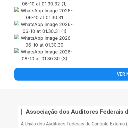
VER 
Associação dos Auditores Federais d
A União dos Auditores Federais de Controle Externo 