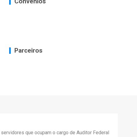
Convênios
Parceiros
s servidores que ocupam o cargo de Auditor Federal