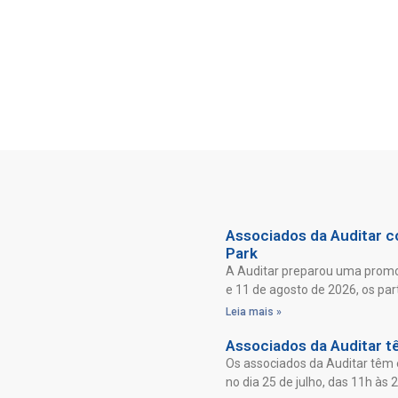
Associados da Auditar co
Park
A Auditar preparou uma promoç
e 11 de agosto de 2026, os par
Leia mais »
Associados da Auditar t
Os associados da Auditar têm 
no dia 25 de julho, das 11h às 