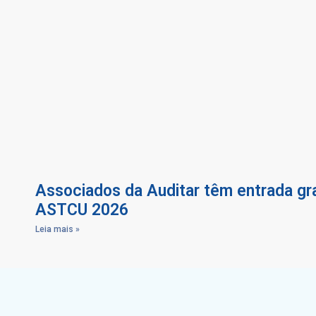
Associados da Auditar têm entrada gra
ASTCU 2026
Leia mais »