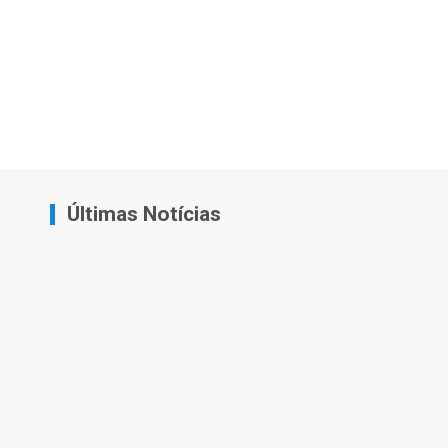
Últimas Notícias