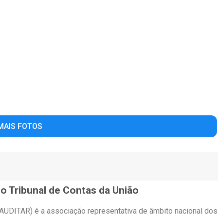
MAIS FOTOS
o Tribunal de Contas da União
(AUDITAR) é a associação representativa de âmbito nacional do