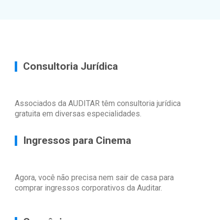
Consultoria Jurídica
Associados da AUDITAR têm consultoria jurídica
gratuita em diversas especialidades.
Ingressos para Cinema
Agora, você não precisa nem sair de casa para
comprar ingressos corporativos da Auditar.