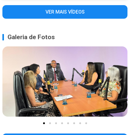
VER MAIS VÍDEOS
Galeria de Fotos