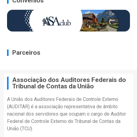
Convênios
Parceiros
Associação dos Auditores Federais do
Tribunal de Contas da União
A União dos Auditores Federais de Controle Externo
(AUDITAR) é a associação representativa de âmbito
nacional dos servidores que ocupam o cargo de Auditor
Federal de Controle Externo do Tribunal de Contas da
União (TCU).