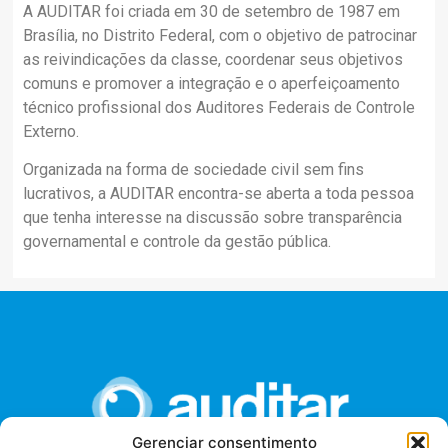
A AUDITAR foi criada em 30 de setembro de 1987 em
Brasília, no Distrito Federal, com o objetivo de patrocinar
as reivindicações da classe, coordenar seus objetivos
comuns e promover a integração e o aperfeiçoamento
técnico profissional dos Auditores Federais de Controle
Externo.
Organizada na forma de sociedade civil sem fins
lucrativos, a AUDITAR encontra-se aberta a toda pessoa
que tenha interesse na discussão sobre transparência
governamental e controle da gestão pública.
Gerenciar consentimento