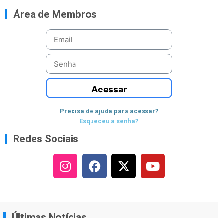
Área de Membros
Acessar
Precisa de ajuda para acessar?
Esqueceu a senha?
Redes Sociais
Últimas Notícias