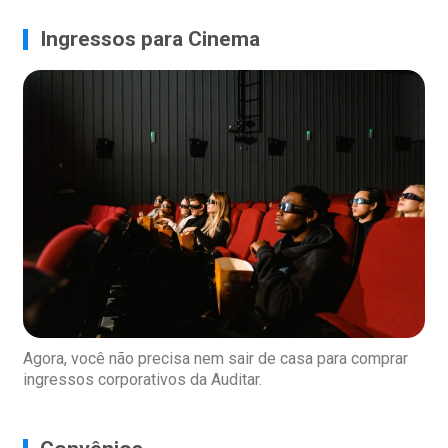
Ingressos para Cinema
Agora, você não precisa nem sair de casa para comprar
ingressos corporativos da Auditar.