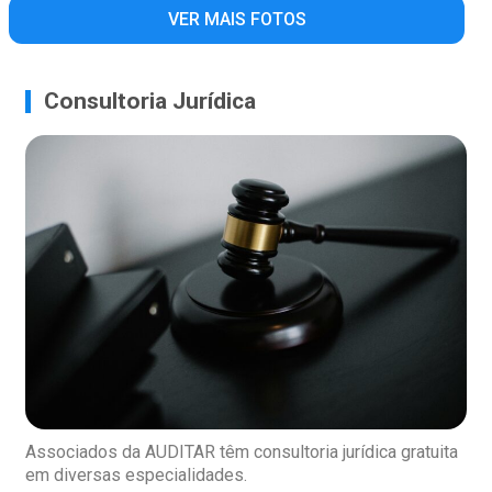
VER MAIS FOTOS
Consultoria Jurídica
Associados da AUDITAR têm consultoria jurídica gratuita
em diversas especialidades.